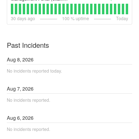
30
days ago
100
% uptime
Today
Past Incidents
Aug
8
,
2026
No incidents reported today.
Aug
7
,
2026
No incidents reported.
Aug
6
,
2026
No incidents reported.