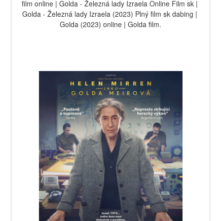
film online | Golda - Železná lady Izraela Online Film sk | 
Golda - Železná lady Izraela (2023) Plný film sk dabing | 
Golda (2023) online | Golda film.