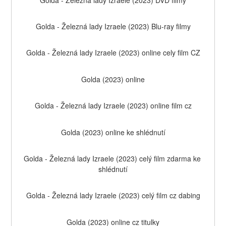
Golda - Železná lady Izraele (2023) Blu-ray filmy
Golda - Železná lady Izraele (2023) online cely film CZ
Golda (2023) online
Golda - Železná lady Izraele (2023) online film cz
Golda (2023) online ke shlédnutí
Golda - Železná lady Izraele (2023) celý film zdarma ke 
shlédnutí
Golda - Železná lady Izraele (2023) celý film cz dabing
Golda (2023) online cz titulky