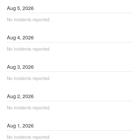
Aug
5
,
2026
No incidents reported.
Aug
4
,
2026
No incidents reported.
Aug
3
,
2026
No incidents reported.
Aug
2
,
2026
No incidents reported.
Aug
1
,
2026
No incidents reported.