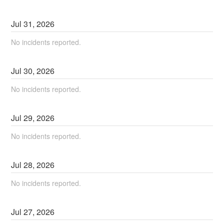
Jul
31
,
2026
No incidents reported.
Jul
30
,
2026
No incidents reported.
Jul
29
,
2026
No incidents reported.
Jul
28
,
2026
No incidents reported.
Jul
27
,
2026